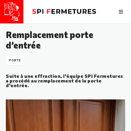
Remplacement porte
d’entrée
PORTE
Suite à une effraction, l'équipe SPI Fermetures
a procédé au remplacement de la porte
d'entrée.